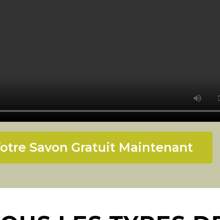
otre Savon Gratuit Maintenant